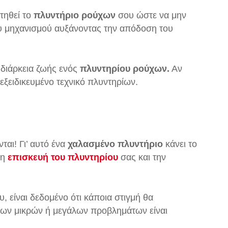
τηθεί το
πλυντήριο ρούχων
σου ώστε να μην
του μηχανισμού αυξάνοντας την απόδοση του
η διάρκεια ζωής ενός
πλυντηρίου ρούχων.
Αν
 εξειδικευμένο τεχνικό πλυντηρίων.
αι! Γι’ αυτό ένα
χαλασμένο πλυντήριο
κάνει το
ση
επισκευή του πλυντηρίου
σας και την
υ, είναι δεδομένο ότι κάποια στιγμή θα
ορων μικρών ή μεγάλων προβλημάτων είναι