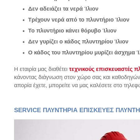
Δεν αδειάζει τα νερά Ίλιον
Τρέχουν νερά από το πλυντήριο Ίλιον
Το πλυντήριο κάνει θόρυβο Ίλιον
Δεν γυρίζει ο κάδος πλυντηρίου Ίλιον
Ο κάδος του πλυντηρίου μυρίζει άσχημα Ί
Η εταιρία μας διαθέτει
τεχνικούς επισκευαστές π
κάνοντας διάγνωση στον χώρο σας και καθοδηγώντ
απορία έχετε, μπορείτε να μας καλέσετε στο τηλεφ
SERVICE ΠΛΥΝΤΗΡΙΑ ΕΠΙΣΚΕΥΕΣ ΠΛΥΝΤΗ