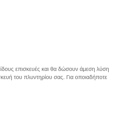
 είδους επισκευές και θα δώσουν άμεση λύση
κευή του πλυντηρίου σας. Για οποιαδήποτε