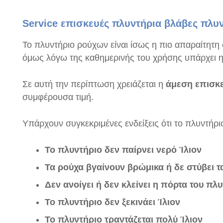
Service επισκευές πλυντήρια βλάβες πλυν
Το πλυντήριο ρούχων είναι ίσως η πιο απαραίτητη
όμως λόγω της καθημερινής του χρήσης υπάρχει η 
Σε αυτή την περίπτωση χρειάζεται η
άμεση επισκε
συμφέρουσα τιμή.
Υπάρχουν συγκεκριμένες ενδείξεις ότι το πλυντήριο
Το πλυντήριο δεν παίρνει νερό Ίλιον
Τα ρούχα βγαίνουν βρώμικα ή δε στύβει τ
Δεν ανοίγει ή δεν κλείνει η πόρτα του πλ
Το πλυντήριο δεν ξεκινάει Ίλιον
Το πλυντήριο τραντάζεται πολύ Ίλιον