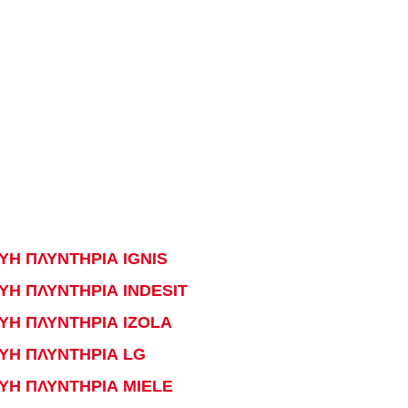
ΥΗ ΠΛΥΝΤΗΡΙΑ IGNIS
ΥΗ ΠΛΥΝΤΗΡΙΑ INDESIT
ΥΗ ΠΛΥΝΤΗΡΙΑ IZOLA
ΥΗ ΠΛΥΝΤΗΡΙΑ LG
ΥΗ ΠΛΥΝΤΗΡΙΑ MIELE