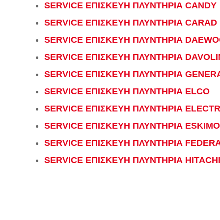
SERVICE ΕΠΙΣΚΕΥΗ ΠΛΥΝΤΗΡΙΑ CANDY
SERVICE ΕΠΙΣΚΕΥΗ ΠΛΥΝΤΗΡΙΑ CARAD
SERVICE ΕΠΙΣΚΕΥΗ ΠΛΥΝΤΗΡΙΑ DAEW
SERVICE ΕΠΙΣΚΕΥΗ ΠΛΥΝΤΗΡΙΑ DAVOLI
SERVICE ΕΠΙΣΚΕΥΗ ΠΛΥΝΤΗΡΙΑ GENER
SERVICE ΕΠΙΣΚΕΥΗ ΠΛΥΝΤΗΡΙΑ ELCO
SERVICE ΕΠΙΣΚΕΥΗ ΠΛΥΝΤΗΡΙΑ ELECT
SERVICE ΕΠΙΣΚΕΥΗ ΠΛΥΝΤΗΡΙΑ ESKIMO
SERVICE ΕΠΙΣΚΕΥΗ ΠΛΥΝΤΗΡΙΑ FEDER
SERVICE ΕΠΙΣΚΕΥΗ ΠΛΥΝΤΗΡΙΑ HITACH