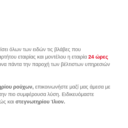
σει όλων των ειδών τις βλάβες που
τήτου εταιρίας και μοντέλου η εταιρία
24 ώρες
μονα πάντα την παροχή των βέλτιστων υπηρεσιών
ηρίου ρούχων,
επικοινωνήστε μαζί μας άμεσα με
στην πιο συμφέρουσα λύση. Ειδικευόμαστε
ώς και
στεγνωτηρίου Ίλιον.