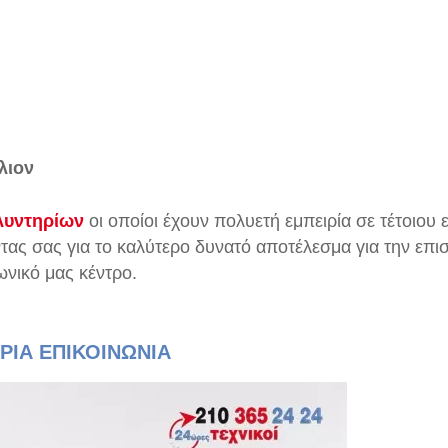
λιον
λυντηρίων
οι οποίοι έχουν πολυετή εμπειρία σε τέτοιου
ας σας για το καλύτερο δυνατό αποτέλεσμα για την επισ
ωνικό μας κέντρο.
ΡΙΑ ΕΠΙΚΟΙΝΩΝΙΑ