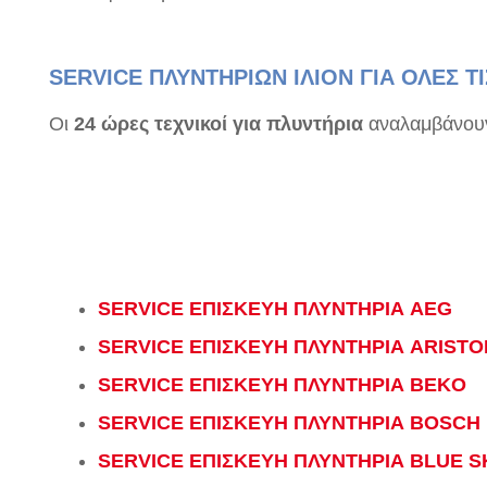
SERVICE ΠΛΥΝΤΗΡΙΩΝ ΙΛΙΟΝ ΓΙΑ ΟΛΕΣ Τ
Οι
24 ώρες τεχνικοί για πλυντήρια
αναλαμβάνουν 
SERVICE ΕΠΙΣΚΕΥΗ ΠΛΥΝΤΗΡΙΑ AEG
SERVICE ΕΠΙΣΚΕΥΗ ΠΛΥΝΤΗΡΙΑ ARISTO
SERVICE ΕΠΙΣΚΕΥΗ ΠΛΥΝΤΗΡΙΑ BEKO
SERVICE ΕΠΙΣΚΕΥΗ ΠΛΥΝΤΗΡΙΑ BOSCH
SERVICE ΕΠΙΣΚΕΥΗ ΠΛΥΝΤΗΡΙΑ BLUE S