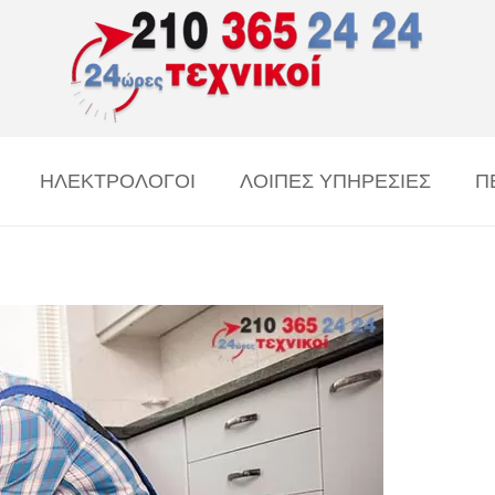
ΗΛΕΚΤΡΟΛΟΓΟΙ
ΛΟΙΠΕΣ ΥΠΗΡΕΣΙΕΣ
Π