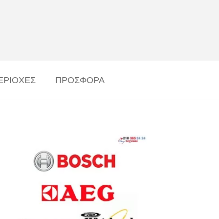
ΕΡΙΟΧΕΣ
ΠΡΟΣΦΟΡΑ