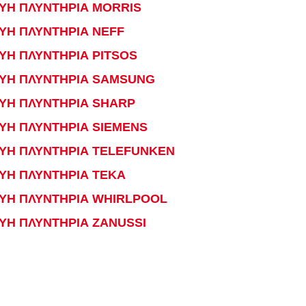
ΕΥΗ ΠΛΥΝΤΗΡΙΑ MORRIS
ΥΗ ΠΛΥΝΤΗΡΙΑ NEFF
ΥΗ ΠΛΥΝΤΗΡΙΑ PITSOS
ΕΥΗ ΠΛΥΝΤΗΡΙΑ SAMSUNG
ΕΥΗ ΠΛΥΝΤΗΡΙΑ SHARP
ΥΗ ΠΛΥΝΤΗΡΙΑ SIEMENS
ΕΥΗ ΠΛΥΝΤΗΡΙΑ TELEFUNKEN
ΥΗ ΠΛΥΝΤΗΡΙΑ TEKA
ΕΥΗ ΠΛΥΝΤΗΡΙΑ WHIRLPOOL
ΥΗ ΠΛΥΝΤΗΡΙΑ ZANUSSI