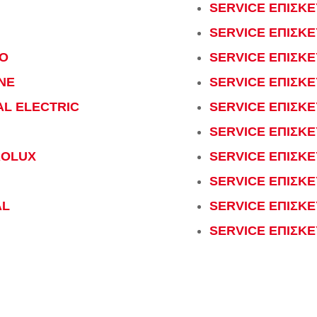
SERVICE ΕΠΙΣΚ
SERVICE ΕΠΙΣΚΕ
OO
SERVICE ΕΠΙΣΚΕ
NE
SERVICE ΕΠΙΣΚ
AL ELECTRIC
SERVICE ΕΠΙΣΚ
SERVICE ΕΠΙΣΚΕ
ROLUX
SERVICE ΕΠΙΣΚ
SERVICE ΕΠΙΣΚΕ
AL
SERVICE ΕΠΙΣΚ
I
SERVICE ΕΠΙΣΚΕ