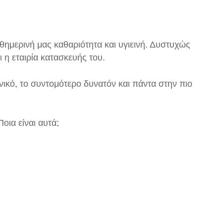
θημερινή μας καθαριότητα και υγιεινή. Δυστυχώς
η εταιρία κατασκευής του.
νικό, το συντομότερο δυνατόν και πάντα στην πιο
οια είναι αυτά;