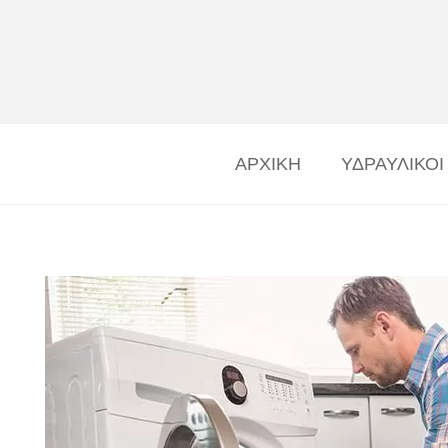
ΑΡΧΙΚΗ
ΥΔΡΑΥΛΙΚΟΙ