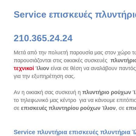
Service επισκευές πλυντήρι
210.365.24.24
Μετά από την πολυετή παρουσία μας στον χώρο τω
παρουσιάζονται στις οικιακές συσκευές
πλυντήρι
τεχνικοί
Ίλιον
είναι σε θέση να αναλάβουν παντό
για την εξυπηρέτηση σας.
Αν η οικιακή σας συσκευή η
πλυντήριο ρούχων Ί
το τηλεφωνικό μας κέντρο για να κάνουμε επιτόπ
σε
επισκευές πλυντηρίου ρούχων Ίλιον
, σε
επι
Service πλυντήρια επισκευές πλυντήρια Ί