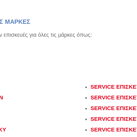
ΙΣ ΜΑΡΚΕΣ
επισκευές για όλες τις μάρκες όπως:
SERVICE ΕΠΙΣΚΕ
N
SERVICE ΕΠΙΣΚΕ
SERVICE ΕΠΙΣΚΕ
SERVICE ΕΠΙΣΚΕ
KY
SERVICE ΕΠΙΣΚΕ