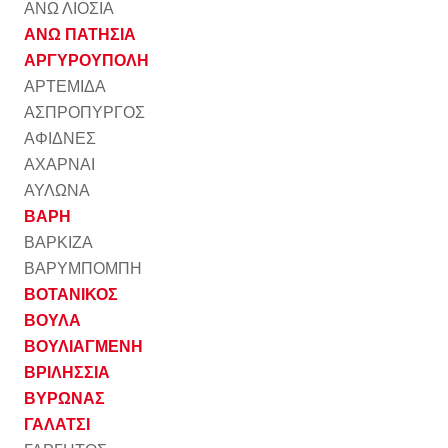
ΑΝΩ ΛΙΟΣΙΑ
ΑΝΩ ΠΑΤΗΣΙΑ
ΑΡΓΥΡΟΥΠΟΛΗ
ΑΡΤΕΜΙΔΑ
ΑΣΠΡΟΠΥΡΓΟΣ
ΑΦΙΔΝΕΣ
ΑΧΑΡΝΑΙ
ΑΥΛΩΝΑ
ΒΑΡΗ
ΒΑΡΚΙΖΑ
ΒΑΡΥΜΠΟΜΠΗ
ΒΟΤΑΝΙΚΟΣ
ΒΟΥΛΑ
ΒΟΥΛΙΑΓΜΕΝΗ
ΒΡΙΛΗΣΣΙΑ
ΒΥΡΩΝΑΣ
ΓΑΛΑΤΣΙ