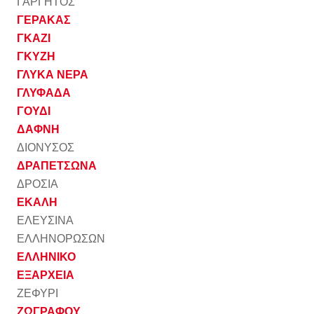
ΓΑΡΓΗΤΟΣ
ΓΕΡΑΚΑΣ
ΓΚΑΖΙ
ΓΚΥΖΗ
ΓΛΥΚΑ ΝΕΡΑ
ΓΛΥΦΑΔΑ
ΓΟΥΔΙ
ΔΑΦΝΗ
ΔΙΟΝΥΣΟΣ
ΔΡΑΠΕΤΣΩΝΑ
ΔΡΟΣΙΑ
ΕΚΑΛΗ
ΕΛΕΥΣΙΝΑ
ΕΛΛΗΝΟΡΩΣΩΝ
ΕΛΛΗΝΙΚΟ
ΕΞΑΡΧΕΙΑ
ΖΕΦΥΡΙ
ΖΩΓΡΑΦΟΥ