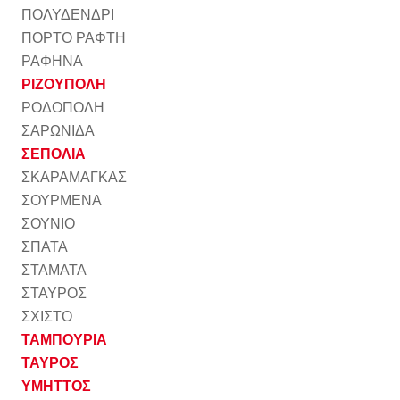
ΠΟΛΥΔΕΝΔΡΙ
ΠΟΡΤΟ ΡΑΦΤΗ
ΡΑΦΗΝΑ
ΡΙΖΟΥΠΟΛΗ
ΡΟΔΟΠΟΛΗ
ΣΑΡΩΝΙΔΑ
ΣΕΠΟΛΙΑ
ΣΚΑΡΑΜΑΓΚΑΣ
ΣΟΥΡΜΕΝΑ
ΣΟΥΝΙΟ
ΣΠΑΤΑ
ΣΤΑΜΑΤΑ
ΣΤΑΥΡΟΣ
ΣΧΙΣΤΟ
ΤΑΜΠΟΥΡΙΑ
ΤΑΥΡΟΣ
ΥΜΗΤΤΟΣ