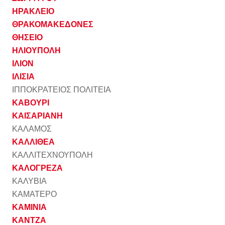
ΗΡΑΚΛΕΙΟ
ΘΡΑΚΟΜΑΚΕΔΟΝΕΣ
ΘΗΣΕΙΟ
ΗΛΙΟΥΠΟΛΗ
ΙΛΙΟΝ
ΙΛΙΣΙΑ
ΙΠΠΟΚΡΑΤΕΙΟΣ ΠΟΛΙΤΕΙΑ
ΚΑΒΟΥΡΙ
ΚΑΙΣΑΡΙΑΝΗ
ΚΑΛΑΜΟΣ
ΚΑΛΛΙΘΕΑ
ΚΑΛΛΙΤΕΧΝΟΥΠΟΛΗ
ΚΑΛΟΓΡΕΖΑ
ΚΑΛΥΒΙΑ
ΚΑΜΑΤΕΡΟ
ΚΑΜΙΝΙΑ
ΚΑΝΤΖΑ