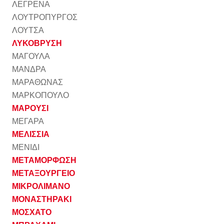
ΛΕΓΡΕΝΑ
ΛΟΥΤΡΟΠΥΡΓΟΣ
ΛΟΥΤΣΑ
ΛΥΚΟΒΡΥΣΗ
ΜΑΓΟΥΛΑ
ΜΑΝΔΡΑ
ΜΑΡΑΘΩΝΑΣ
ΜΑΡΚΟΠΟΥΛΟ
ΜΑΡΟΥΣΙ
ΜΕΓΑΡΑ
ΜΕΛΙΣΣΙΑ
ΜΕΝΙΔΙ
ΜΕΤΑΜΟΡΦΩΣΗ
ΜΕΤΑΞΟΥΡΓΕΙΟ
ΜΙΚΡΟΛΙΜΑΝΟ
ΜΟΝΑΣΤΗΡΑΚΙ
ΜΟΣΧΑΤΟ