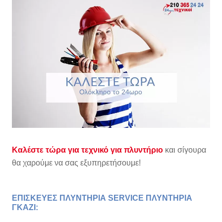
Καλέστε τώρα για τεχνικό για πλυντήριο
και σίγουρα
θα χαρούμε να σας εξυπηρετήσουμε!
ΕΠΙΣΚΕΥΕΣ ΠΛΥΝΤΗΡΙΑ SERVICE ΠΛΥΝΤΗΡΙΑ
ΓΚΑΖΙ: