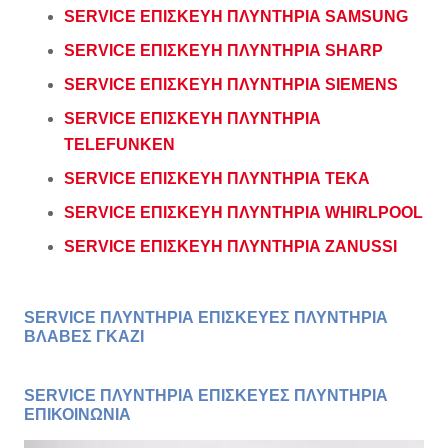
SERVICE ΕΠΙΣΚΕΥΗ ΠΛΥΝΤΗΡΙΑ SAMSUNG
SERVICE ΕΠΙΣΚΕΥΗ ΠΛΥΝΤΗΡΙΑ SHARP
SERVICE ΕΠΙΣΚΕΥΗ ΠΛΥΝΤΗΡΙΑ SIEMENS
SERVICE ΕΠΙΣΚΕΥΗ ΠΛΥΝΤΗΡΙΑ
TELEFUNKEN
SERVICE ΕΠΙΣΚΕΥΗ ΠΛΥΝΤΗΡΙΑ TEKA
SERVICE ΕΠΙΣΚΕΥΗ ΠΛΥΝΤΗΡΙΑ WHIRLPOOL
SERVICE ΕΠΙΣΚΕΥΗ ΠΛΥΝΤΗΡΙΑ ZANUSSI
SERVICE ΠΛΥΝΤΗΡΙΑ ΕΠΙΣΚΕΥΕΣ ΠΛΥΝΤΗΡΙΑ
ΒΛΑΒΕΣ ΓΚΑΖΙ
SERVICE ΠΛΥΝΤΗΡΙΑ ΕΠΙΣΚΕΥΕΣ ΠΛΥΝΤΗΡΙΑ
ΕΠΙΚΟΙΝΩΝΙΑ