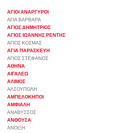
ΑΓΙΟΙ ΑΝΑΡΓΥΡΟΙ
ΑΓΙΑ ΒΑΡΒΑΡΑ
ΑΓΙΟΣ ΔΗΜΗΤΡΙΟΣ
ΑΓΙΟΣ ΙΩΑΝΝΗΣ ΡΕΝΤΗΣ
ΑΓΙΟΣ ΚΟΣΜΑΣ
ΑΓΙΑ ΠΑΡΑΣΚΕΥΗ
ΑΓΙΟΣ ΣΤΕΦΑΝΟΣ
ΑΘΗΝΑ
ΑΙΓΑΛΕΩ
ΑΛΙΜΟΣ
ΑΛΣΟΥΠΟΛΗ
ΑΜΠΕΛΟΚΗΠΟΙ
ΑΜΦΙΑΛΗ
ΑΝΑΒΥΣΣΟΣ
ΑΝΘΟΥΣΑ
ΑΝΟΙΞΗ