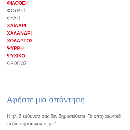
ΦΙΛΟΘΕΗ
ΦΟΥΡΕΣΙ
ΦΥΛΗ
ΧΑΪΔΑΡΙ
ΧΑΛΑΝΔΡΙ
ΧΟΛΑΡΓΟΣ
ΨΥΡΡΗ
ΨΥΧΙΚΟ
ΩΡΩΠΟΣ
Αφήστε μια απάντηση
Η ηλ. διεύθυνση σας δεν δημοσιεύεται.
Τα υποχρεωτικά
πεδία σημειώνονται με
*