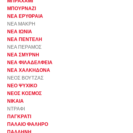
ΜΠΡΑΧΑΜΙ
ΜΠΟΥΡΝΑΖΙ
ΝΕΑ ΕΡΥΘΡΑΙΑ
ΝΕΑ ΜΑΚΡΗ
ΝΕΑ ΙΩΝΙΑ
ΝΕΑ ΠΕΝΤΕΛΗ
ΝΕΑ ΠΕΡΑΜΟΣ
ΝΕΑ ΣΜΥΡΝΗ
ΝΕΑ ΦΙΛΑΔΕΛΦΕΙΑ
ΝΕΑ ΧΑΛΚΗΔΟΝΑ
ΝΕΟΣ ΒΟΥΤΖΑΣ
ΝΕΟ ΨΥΧΙΚΟ
ΝΕΟΣ ΚΟΣΜΟΣ
ΝΙΚΑΙΑ
ΝΤΡΑΦΙ
ΠΑΓΚΡΑΤΙ
ΠΑΛΑΙΟ ΦΑΛΗΡΟ
ΠΑΛΛΗΝΗ