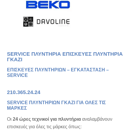
SERVICE ΠΛΥΝΤΗΡΙΑ ΕΠΙΣΚΕΥΕΣ ΠΛΥΝΤΗΡΙΑ
ΓΚΑΖΙ
ΕΠΙΣΚΕΥΕΣ ΠΛΥΝΤΗΡΙΩΝ – ΕΓΚΑΤΑΣΤΑΣΗ –
SERVICE
210.365.24.24
SERVICE ΠΛΥΝΤΗΡΙΩΝ ΓΚΑΖΙ ΓΙΑ ΟΛΕΣ ΤΙΣ
ΜΑΡΚΕΣ
Οι
24 ώρες τεχνικοί για πλυντήρια
αναλαμβάνουν
επισκευές για όλες τις μάρκες όπως: