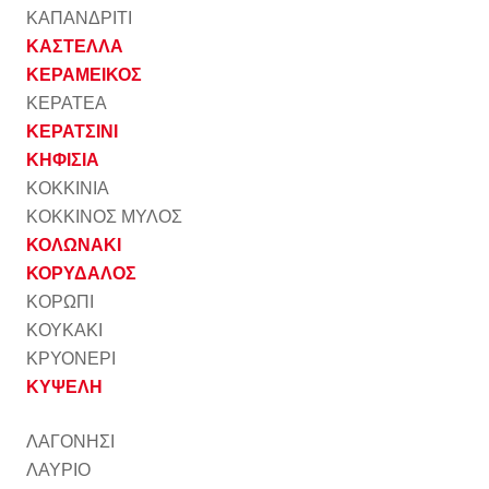
ΚΑΠΑΝΔΡΙΤΙ
ΚΑΣΤΕΛΛΑ
ΚΕΡΑΜΕΙΚΟΣ
ΚΕΡΑΤΕΑ
ΚΕΡΑΤΣΙΝΙ
ΚΗΦΙΣΙΑ
ΚΟΚΚΙΝΙΑ
ΚΟΚΚΙΝΟΣ ΜΥΛΟΣ
ΚΟΛΩΝΑΚΙ
ΚΟΡΥΔΑΛΟΣ
ΚΟΡΩΠΙ
ΚΟΥΚΑΚΙ
ΚΡΥΟΝΕΡΙ
ΚΥΨΕΛΗ
ΛΑΓΟΝΗΣΙ
ΛΑΥΡΙΟ