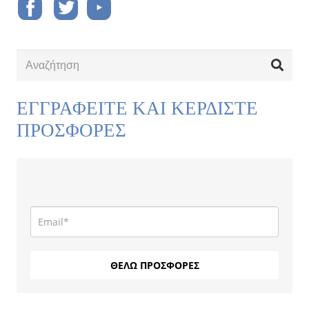
ΕΓΓΡΑΦΕΙΤΕ ΚΑΙ ΚΕΡΔΙΣΤΕ
ΠΡΟΣΦΟΡΕΣ
ΘΕΛΩ ΠΡΟΣΦΟΡΕΣ