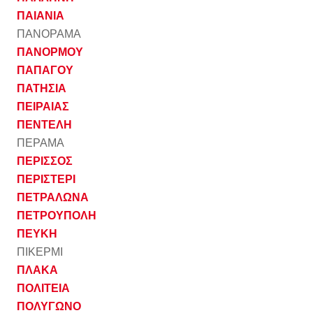
ΠΑΙΑΝΙΑ
ΠΑΝΟΡΑΜΑ
ΠΑΝΟΡΜΟΥ
ΠΑΠΑΓΟΥ
ΠΑΤΗΣΙΑ
ΠΕΙΡΑΙΑΣ
ΠΕΝΤΕΛΗ
ΠΕΡΑΜΑ
ΠΕΡΙΣΣΟΣ
ΠΕΡΙΣΤΕΡΙ
ΠΕΤΡΑΛΩΝΑ
ΠΕΤΡΟΥΠΟΛΗ
ΠΕΥΚΗ
ΠΙΚΕΡΜΙ
ΠΛΑΚΑ
ΠΟΛΙΤΕΙΑ
ΠΟΛΥΓΩΝΟ