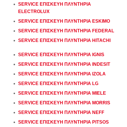
SERVICE ΕΠΙΣΚΕΥΗ ΠΛΥΝΤΗΡΙΑ
ELECTROLUX
SERVICE ΕΠΙΣΚΕΥΗ ΠΛΥΝΤΗΡΙΑ ESKIMO
SERVICE ΕΠΙΣΚΕΥΗ ΠΛΥΝΤΗΡΙΑ FEDERAL
SERVICE ΕΠΙΣΚΕΥΗ ΠΛΥΝΤΗΡΙΑ HITACHI
SERVICE ΕΠΙΣΚΕΥΗ ΠΛΥΝΤΗΡΙΑ IGNIS
SERVICE ΕΠΙΣΚΕΥΗ ΠΛΥΝΤΗΡΙΑ INDESIT
SERVICE ΕΠΙΣΚΕΥΗ ΠΛΥΝΤΗΡΙΑ IZOLA
SERVICE ΕΠΙΣΚΕΥΗ ΠΛΥΝΤΗΡΙΑ LG
SERVICE ΕΠΙΣΚΕΥΗ ΠΛΥΝΤΗΡΙΑ MIELE
SERVICE ΕΠΙΣΚΕΥΗ ΠΛΥΝΤΗΡΙΑ MORRIS
SERVICE ΕΠΙΣΚΕΥΗ ΠΛΥΝΤΗΡΙΑ NEFF
SERVICE ΕΠΙΣΚΕΥΗ ΠΛΥΝΤΗΡΙΑ PITSOS