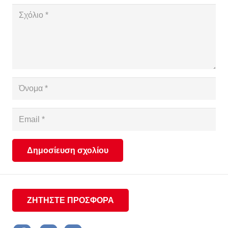
Δημοσίευση σχολίου
ΖΗΤΗΣΤΕ ΠΡΟΣΦΟΡΑ