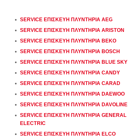
SERVICE ΕΠΙΣΚΕΥΗ ΠΛΥΝΤΗΡΙΑ AEG
SERVICE ΕΠΙΣΚΕΥΗ ΠΛΥΝΤΗΡΙΑ ARISTON
SERVICE ΕΠΙΣΚΕΥΗ ΠΛΥΝΤΗΡΙΑ BEKO
SERVICE ΕΠΙΣΚΕΥΗ ΠΛΥΝΤΗΡΙΑ BOSCH
SERVICE ΕΠΙΣΚΕΥΗ ΠΛΥΝΤΗΡΙΑ BLUE SKY
SERVICE ΕΠΙΣΚΕΥΗ ΠΛΥΝΤΗΡΙΑ CANDY
SERVICE ΕΠΙΣΚΕΥΗ ΠΛΥΝΤΗΡΙΑ CARAD
SERVICE ΕΠΙΣΚΕΥΗ ΠΛΥΝΤΗΡΙΑ DAEWOO
SERVICE ΕΠΙΣΚΕΥΗ ΠΛΥΝΤΗΡΙΑ DAVOLINE
SERVICE ΕΠΙΣΚΕΥΗ ΠΛΥΝΤΗΡΙΑ GENERAL
ELECTRIC
SERVICE ΕΠΙΣΚΕΥΗ ΠΛΥΝΤΗΡΙΑ ELCO