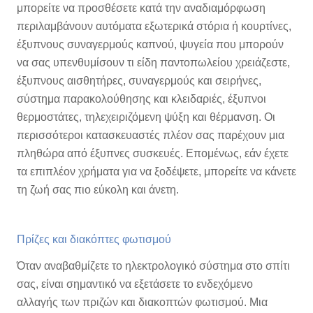
μπορείτε να προσθέσετε κατά την αναδιαμόρφωση
περιλαμβάνουν αυτόματα εξωτερικά στόρια ή κουρτίνες,
έξυπνους συναγερμούς καπνού, ψυγεία που μπορούν
να σας υπενθυμίσουν τι είδη παντοπωλείου χρειάζεστε,
έξυπνους αισθητήρες, συναγερμούς και σειρήνες,
σύστημα παρακολούθησης και κλειδαριές, έξυπνοι
θερμοστάτες, τηλεχειριζόμενη ψύξη και θέρμανση. Οι
περισσότεροι κατασκευαστές πλέον σας παρέχουν μια
πληθώρα από έξυπνες συσκευές. Επομένως, εάν έχετε
τα επιπλέον χρήματα για να ξοδέψετε, μπορείτε να κάνετε
τη ζωή σας πιο εύκολη και άνετη.
Πρίζες και διακόπτες φωτισμού
Όταν αναβαθμίζετε το ηλεκτρολογικό σύστημα στο σπίτι
σας, είναι σημαντικό να εξετάσετε το ενδεχόμενο
αλλαγής των πριζών και διακοπτών φωτισμού. Μια