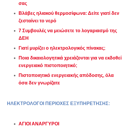
σας
Βλάβες ηλιακού θερμοσίφωνα: Δείτε γιατί δεν
ζεσταίνει το νερό
7 Συμβουλές να μειώσετε το λογαριασμό της
ΔΕΗ
Γιατί μυρίζει ο ηλεκτρολογικός πίνακας;
Ποια δικαιολογητικά χρειάζονται για να εκδοθεί
ενεργειακό πιστοποιητικό;
Πιστοποιητικό ενεργειακής απόδοσης, όλα
όσα δεν γνωρίζατε
ΗΛΕΚΤΡΟΛΟΓΟΙ ΠΕΡΙΟΧΕΣ ΕΞΥΠΗΡΕΤΗΣΗΣ:
ΑΓΙΟΙ ΑΝΑΡΓΥΡΟΙ