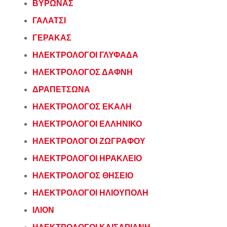
ΒΥΡΩΝΑΣ
ΓΑΛΑΤΣΙ
ΓΕΡΑΚΑΣ
ΗΛΕΚΤΡΟΛΟΓΟΙ ΓΛΥΦΑΔΑ
ΗΛΕΚΤΡΟΛΟΓΟΣ ΔΑΦΝΗ
ΔΡΑΠΕΤΣΩΝΑ
ΗΛΕΚΤΡΟΛΟΓΟΣ ΕΚΑΛΗ
ΗΛΕΚΤΡΟΛΟΓΟΙ ΕΛΛΗΝΙΚΟ
ΗΛΕΚΤΡΟΛΟΓΟΙ ΖΩΓΡΑΦΟΥ
ΗΛΕΚΤΡΟΛΟΓΟΙ ΗΡΑΚΛΕΙΟ
ΗΛΕΚΤΡΟΛΟΓΟΣ ΘΗΣΕΙΟ
ΗΛΕΚΤΡΟΛΟΓΟΙ ΗΛΙΟΥΠΟΛΗ
ΙΛΙΟΝ