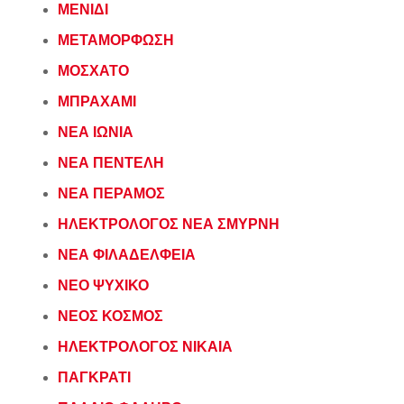
ΜΕΝΙΔΙ
ΜΕΤΑΜΟΡΦΩΣΗ
ΜΟΣΧΑΤΟ
ΜΠΡΑΧΑΜΙ
ΝΕΑ ΙΩΝΙΑ
ΝΕΑ ΠΕΝΤΕΛΗ
ΝΕΑ ΠΕΡΑΜΟΣ
ΗΛΕΚΤΡΟΛΟΓΟΣ ΝΕΑ ΣΜΥΡΝΗ
ΝΕΑ ΦΙΛΑΔΕΛΦΕΙΑ
ΝΕΟ ΨΥΧΙΚΟ
ΝΕΟΣ ΚΟΣΜΟΣ
ΗΛΕΚΤΡΟΛΟΓΟΣ ΝΙΚΑΙΑ
ΠΑΓΚΡΑΤΙ