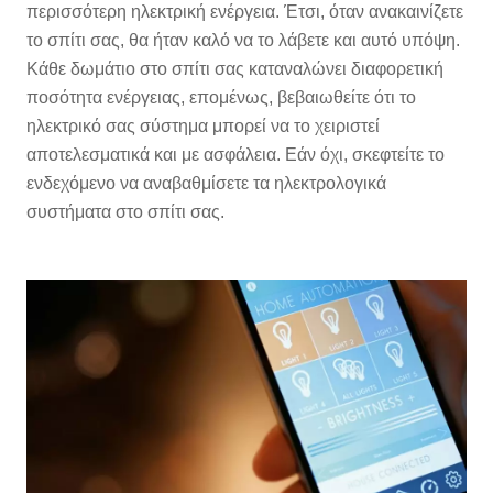
περισσότερη ηλεκτρική ενέργεια. Έτσι, όταν ανακαινίζετε
το σπίτι σας, θα ήταν καλό να το λάβετε και αυτό υπόψη.
Κάθε δωμάτιο στο σπίτι σας καταναλώνει διαφορετική
ποσότητα ενέργειας, επομένως, βεβαιωθείτε ότι το
ηλεκτρικό σας σύστημα μπορεί να το χειριστεί
αποτελεσματικά και με ασφάλεια. Εάν όχι, σκεφτείτε το
ενδεχόμενο να αναβαθμίσετε τα ηλεκτρολογικά
συστήματα στο σπίτι σας.