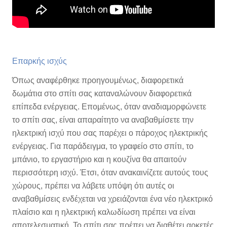
Επαρκής ισχύς
Όπως αναφέρθηκε προηγουμένως, διαφορετικά
δωμάτια στο σπίτι σας καταναλώνουν διαφορετικά
επίπεδα ενέργειας. Επομένως, όταν αναδιαμορφώνετε
το σπίτι σας, είναι απαραίτητο να αναβαθμίσετε την
ηλεκτρική ισχύ που σας παρέχει ο πάροχος ηλεκτρικής
ενέργειας. Για παράδειγμα, το γραφείο στο σπίτι, το
μπάνιο, το εργαστήριο και η κουζίνα θα απαιτούν
περισσότερη ισχύ. Έτσι, όταν ανακαινίζετε αυτούς τους
χώρους, πρέπει να λάβετε υπόψη ότι αυτές οι
αναβαθμίσεις ενδέχεται να χρειάζονται ένα νέο ηλεκτρικό
πλαίσιο και η ηλεκτρική καλωδίωση πρέπει να είναι
αποτελεσματική. Το σπίτι σας πρέπει να διαθέτει αρκετές