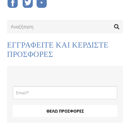
ΕΓΓΡΑΦΕΙΤΕ ΚΑΙ ΚΕΡΔΙΣΤΕ
ΠΡΟΣΦΟΡΕΣ
ΘΕΛΩ ΠΡΟΣΦΟΡΕΣ