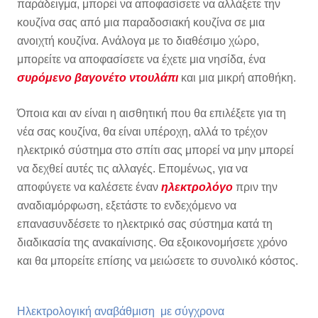
παράδειγμα, μπορεί να αποφασίσετε να αλλάξετε την
κουζίνα σας από μια παραδοσιακή κουζίνα σε μια
ανοιχτή κουζίνα. Ανάλογα με το διαθέσιμο χώρο,
μπορείτε να αποφασίσετε να έχετε μια νησίδα, ένα
συρόμενο βαγονέτο ντουλάπι
και μια μικρή αποθήκη.
Όποια και αν είναι η αισθητική που θα επιλέξετε για τη
νέα σας κουζίνα, θα είναι υπέροχη, αλλά το τρέχον
ηλεκτρικό σύστημα στο σπίτι σας μπορεί να μην μπορεί
να δεχθεί αυτές τις αλλαγές. Επομένως, για να
αποφύγετε να καλέσετε έναν
ηλεκτρολόγο
πριν την
αναδιαμόρφωση, εξετάστε το ενδεχόμενο να
επανασυνδέσετε το ηλεκτρικό σας σύστημα κατά τη
διαδικασία της ανακαίνισης. Θα εξοικονομήσετε χρόνο
και θα μπορείτε επίσης να μειώσετε το συνολικό κόστος.
Ηλεκτρολογική αναβάθμιση με σύγχρονα