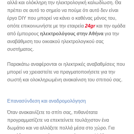
αλλά και ολόκληρη την ηλεκτρολογική καλωδίωση.
Θα
πρέπει σε αυτό το σημείο να πούμε ότι αυτό δεν είναι
έργο DIY που μπορεί να κάνει ο καθένας μόνος του,
οπότε επικοινωνήστε με την εταιρεία
24gr
και την ομάδα
από έμπειρους
ηλεκτρολόγους στην Αθήνα
για την
αναβάθμιση του οικιακού ηλεκτρολογικού σας
συστήματος.
Παρακάτω αναφέρονται οι ηλεκτρικές αναβαθμίσεις που
μπορεί να χρειαστείτε να πραγματοποιήσετε για την
σωστή και ολοκληρωμένη ανακαίνιση του σπιτιού σας.
Επανασύνδεση και αναδρομολόγηση
Όταν ανακαινίζετε το σπίτι σας, πιθανότατα
προγραμματίζετε να επεκτείνετε τουλάχιστον ένα
δωμάτιο και να αλλάξετε πολλά μέσα στο χώρο. Για