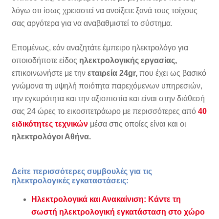
λόγω οτι ίσως χρειαστεί να ανοίξετε ξανά τους τοίχους
σας αργότερα για να αναβαθμιστεί το σύστημα.
Επομένως, εάν αναζητάτε έμπειρο ηλεκτρολόγο για
οποιοδήποτε είδος
ηλεκτρολογικής εργασίας,
επικοινωνήστε με την
εταιρεία 24gr,
που έχει ως βασικό
γνώμονα τη υψηλή ποιότητα παρεχόμενων υπηρεσιών,
την εγκυρότητα και την αξιοπιστία και είναι στην διάθεσή
σας 24 ώρες το εικοσιτετράωρο με περισσότερες από
40
ειδικότητες τεχνικών
μέσα στις οποίες είναι και οι
ηλεκτρολόγοι Αθήνα.
Δείτε περισσότερες συμβουλές για τις
ηλεκτρολογικές εγκαταστάσεις:
Ηλεκτρολογικά και Ανακαίνιση: Κάντε τη
σωστή ηλεκτρολογική εγκατάσταση στο χώρο