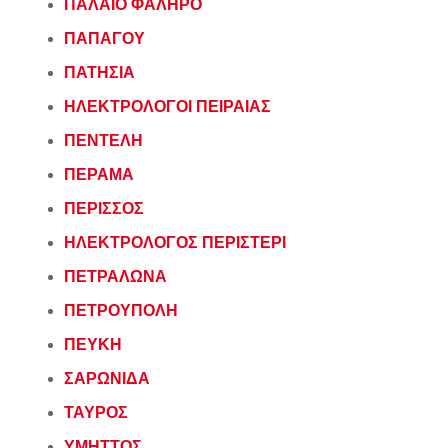
ΠΑΛΑΙΟ ΦΑΛΗΡΟ
ΠΑΠΑΓΟΥ
ΠΑΤΗΣΙΑ
ΗΛΕΚΤΡΟΛΟΓΟΙ ΠΕΙΡΑΙΑΣ
ΠΕΝΤΕΛΗ
ΠΕΡΑΜΑ
ΠΕΡΙΣΣΟΣ
ΗΛΕΚΤΡΟΛΟΓΟΣ ΠΕΡΙΣΤΕΡΙ
ΠΕΤΡΑΛΩΝΑ
ΠΕΤΡΟΥΠΟΛΗ
ΠΕΥΚΗ
ΣΑΡΩΝΙΔΑ
ΤΑΥΡΟΣ
ΥΜΗΤΤΟΣ