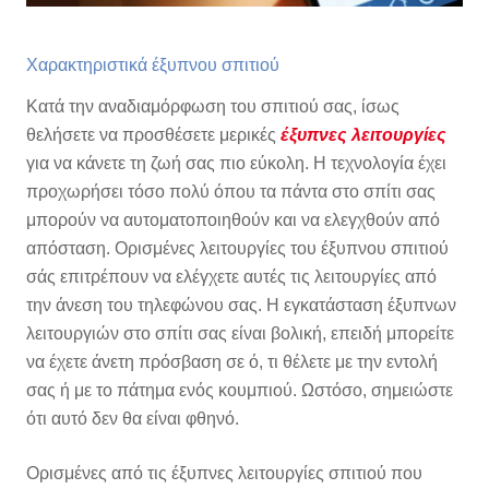
Χαρακτηριστικά έξυπνου σπιτιού
Κατά την αναδιαμόρφωση του σπιτιού σας, ίσως
θελήσετε να προσθέσετε μερικές
έξυπνες λειτουργίες
για να κάνετε τη ζωή σας πιο εύκολη. Η τεχνολογία έχει
προχωρήσει τόσο πολύ όπου τα πάντα στο σπίτι σας
μπορούν να αυτοματοποιηθούν και να ελεγχθούν από
απόσταση. Ορισμένες λειτουργίες του έξυπνου σπιτιού
σάς επιτρέπουν να ελέγχετε αυτές τις λειτουργίες από
την άνεση του τηλεφώνου σας. Η εγκατάσταση έξυπνων
λειτουργιών στο σπίτι σας είναι βολική, επειδή μπορείτε
να έχετε άνετη πρόσβαση σε ό, τι θέλετε με την εντολή
σας ή με το πάτημα ενός κουμπιού. Ωστόσο, σημειώστε
ότι αυτό δεν θα είναι φθηνό.
Ορισμένες από τις έξυπνες λειτουργίες σπιτιού που