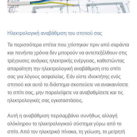
Ηλεκτρολογική αναβάθμιση του σπιτιού σας
Τα περισσότερα σπίτια που χτίστηκαν πριν από σαράντα
και πενήντα χρόνια δεν μπορούν να αντεπεξέλθουν στις
τρέχουσες ανάγκες ηλεκτρικής ενέργειας, καθιστώντας
απαραίτητη την ηλεκτρολογική αναβάθμιση στο σπίτι
σας για λόγους ασφαλείας. Εάν είστε ιδιοκτήτης ενός
σπιτιού και αυτό το διάστημα σκοπεύετε να ανακαινίσετε
το σπίτι σας, μην παραλείψετε να αναβαθμίσετε και τις
ηλεκτρολογικές σας εγκαταστάσεις.
Αυτή η αναβάθμιση περιλαμβάνει συνήθως αλλαγή
ολόκληρου το ηλεκτρολογικού σύστημα γύρω από το
σπίτι.
Από τον ηλεκτρικό πίνακα, τη γείωση, το μετρητή