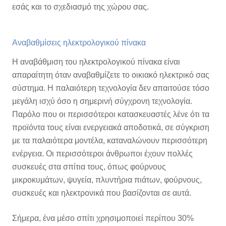
εσάς και το σχεδιασμό της χώρου σας.
Αναβαθμίσεις ηλεκτρολογικού πίνακα
Η αναβάθμιση του ηλεκτρολογικού πίνακα είναι
απαραίτητη όταν αναβαθμίζετε το οικιακό ηλεκτρικό σας
σύστημα. Η παλαιότερη τεχνολογία δεν απαιτούσε τόσο
μεγάλη ισχύ όσο η σημερινή σύγχρονη τεχνολογία.
Παρόλο που οι περισσότεροι κατασκευαστές λένε ότι τα
προϊόντα τους είναι ενεργειακά αποδοτικά, σε σύγκριση
με τα παλαιότερα μοντέλα, καταναλώνουν περισσότερη
ενέργεια. Οι περισσότεροι άνθρωποι έχουν πολλές
συσκευές στα σπίτια τους, όπως φούρνους
μικροκυμάτων, ψυγεία, πλυντήρια πιάτων, φούρνους,
συσκευές και ηλεκτρονικά που βασίζονται σε αυτά.
Σήμερα, ένα μέσο σπίτι χρησιμοποιεί περίπου 30%