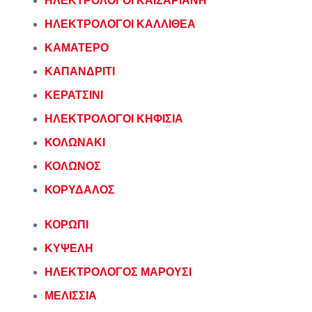
ΗΛΕΚΤΡΟΛΟΓΟΙ ΚΑΙΣΑΡΙΑΝΗ
ΗΛΕΚΤΡΟΛΟΓΟΙ ΚΑΛΛΙΘΕΑ
ΚΑΜΑΤΕΡΟ
ΚΑΠΑΝΔΡΙΤΙ
ΚΕΡΑΤΣΙΝΙ
ΗΛΕΚΤΡΟΛΟΓΟΙ ΚΗΦΙΣΙΑ
ΚΟΛΩΝΑΚΙ
ΚΟΛΩΝΟΣ
ΚΟΡΥΔΑΛΟΣ
ΚΟΡΩΠΙ
ΚΥΨΕΛΗ
ΗΛΕΚΤΡΟΛΟΓΟΣ ΜΑΡΟΥΣΙ
ΜΕΛΙΣΣΙΑ