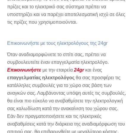
πρίζες και το ηλεκτρικό σας σύστημα πρέπει να
υποστηρίζει και να παρέχει αποτελεσματική ισχύ σε όλες
τις πρίζες που χρησιμοποιούνται.
Επικοινωνήστε με τους ηλεκτρολόγους της 24gr
Όταν αναδιαμορφώνετε το σπίτι σας, πρέπει να
συμβουλευτείτε έναν επαγγελματία ηλεκτρολόγο.
Ε
πικοινωνήστε
με την εταιρεία
24gr
και ένας
επαγγελματίας ηλεκτρολόγος
θα σας προσφέρει τις
κατάλληλες συμβουλές για το χώρο σας βάση των
αναγκών σας. Λαμβάνοντας υπόψη αυτές τις συμβουλές,
θα είναι πιο εύκολο να αναβαθμίσετε την ηλεκτρολογική
σας καλωδίωση κατά την ανακαίνιση του χώρου σας.
Εάν δεν πραγματοποιήσετε και τις ηλεκτρικές
αναβαθμίσεις κατά την διάρκεια της αναδιαμόρφωση του
σπιτιού σας, θα επιβαρυνθείτε με μεγαλύτερο κόστος,