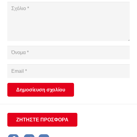
Δημοσίευση σχολίου
ΖΗΤΗΣΤΕ ΠΡΟΣΦΟΡΑ