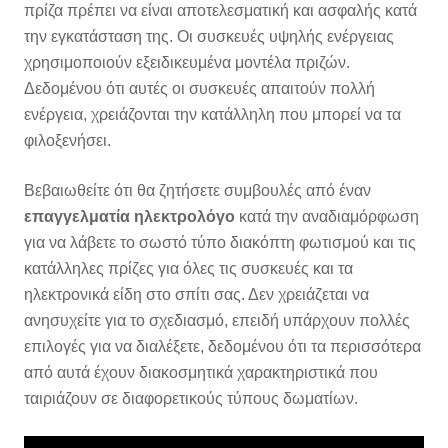
πρίζα πρέπει να είναι αποτελεσματική και ασφαλής κατά
την εγκατάσταση της. Οι συσκευές υψηλής ενέργειας
χρησιμοποιούν εξειδικευμένα μοντέλα πριζών.
Δεδομένου ότι αυτές οι συσκευές απαιτούν πολλή
ενέργεια, χρειάζονται την κατάλληλη που μπορεί να τα
φιλοξενήσει.
Βεβαιωθείτε ότι θα ζητήσετε συμβουλές από έναν
επαγγελματία
ηλεκτρολόγο
κατά την αναδιαμόρφωση
για να λάβετε το σωστό τύπο διακόπτη φωτισμού και τις
κατάλληλες πρίζες για όλες τις συσκευές και τα
ηλεκτρονικά είδη στο σπίτι σας. Δεν χρειάζεται να
ανησυχείτε για το σχεδιασμό, επειδή υπάρχουν πολλές
επιλογές για να διαλέξετε, δεδομένου ότι τα περισσότερα
από αυτά έχουν διακοσμητικά χαρακτηριστικά που
ταιριάζουν σε διαφορετικούς τύπους δωματίων.