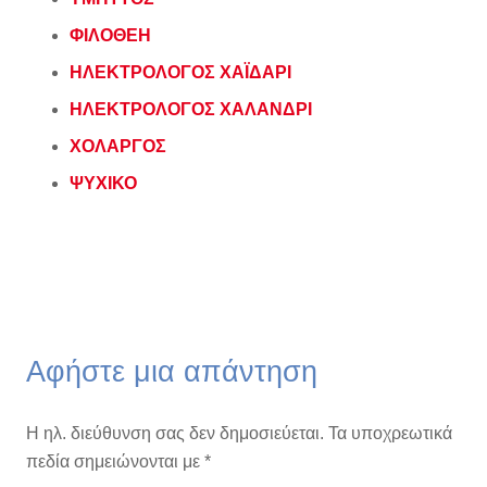
ΦΙΛΟΘΕΗ
ΗΛΕΚΤΡΟΛΟΓΟΣ ΧΑΪΔΑΡΙ
ΗΛΕΚΤΡΟΛΟΓΟΣ ΧΑΛΑΝΔΡΙ
ΧΟΛΑΡΓΟΣ
ΨΥΧΙΚΟ
Αφήστε μια απάντηση
Η ηλ. διεύθυνση σας δεν δημοσιεύεται.
Τα υποχρεωτικά
πεδία σημειώνονται με
*