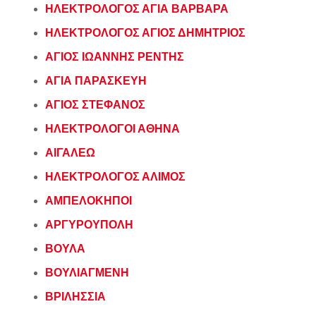
ΗΛΕΚΤΡΟΛΟΓΟΣ ΑΓΙΑ ΒΑΡΒΑΡΑ
ΗΛΕΚΤΡΟΛΟΓΟΣ ΑΓΙΟΣ ΔΗΜΗΤΡΙΟΣ
ΑΓΙΟΣ ΙΩΑΝΝΗΣ ΡΕΝΤΗΣ
ΑΓΙΑ ΠΑΡΑΣΚΕΥΗ
ΑΓΙΟΣ ΣΤΕΦΑΝΟΣ
ΗΛΕΚΤΡΟΛΟΓΟΙ ΑΘΗΝΑ
ΑΙΓΑΛΕΩ
ΗΛΕΚΤΡΟΛΟΓΟΣ ΑΛΙΜΟΣ
ΑΜΠΕΛΟΚΗΠΟΙ
ΑΡΓΥΡΟΥΠΟΛΗ
ΒΟΥΛΑ
ΒΟΥΛΙΑΓΜΕΝΗ
ΒΡΙΛΗΣΣΙΑ